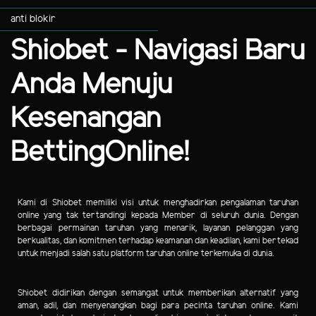
anti blokir
Shiobet - Navigasi Baru
Anda Menuju
Kesenangan
BettingOnline!
Kami di Shiobet memiliki visi untuk menghadirkan pengalaman taruhan
online yang tak tertandingi kepada Member di seluruh dunia. Dengan
berbagai permainan taruhan yang menarik, layanan pelanggan yang
berkualitas, dan komitmen terhadap keamanan dan keadilan, kami bertekad
untuk menjadi salah satu platform taruhan online terkemuka di dunia.
Shiobet didirikan dengan semangat untuk memberikan alternatif yang
aman, adil, dan menyenangkan bagi para pecinta taruhan online. Kami