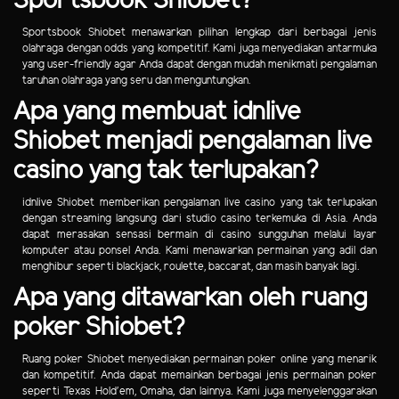
Sportsbook Shiobet?
Sportsbook Shiobet menawarkan pilihan lengkap dari berbagai jenis
olahraga dengan odds yang kompetitif. Kami juga menyediakan antarmuka
yang user-friendly agar Anda dapat dengan mudah menikmati pengalaman
taruhan olahraga yang seru dan menguntungkan.
Apa yang membuat idnlive
Shiobet menjadi pengalaman live
casino yang tak terlupakan?
idnlive Shiobet memberikan pengalaman live casino yang tak terlupakan
dengan streaming langsung dari studio casino terkemuka di Asia. Anda
dapat merasakan sensasi bermain di casino sungguhan melalui layar
komputer atau ponsel Anda. Kami menawarkan permainan yang adil dan
menghibur seperti blackjack, roulette, baccarat, dan masih banyak lagi.
Apa yang ditawarkan oleh ruang
poker Shiobet?
Ruang poker Shiobet menyediakan permainan poker online yang menarik
dan kompetitif. Anda dapat memainkan berbagai jenis permainan poker
seperti Texas Hold'em, Omaha, dan lainnya. Kami juga menyelenggarakan