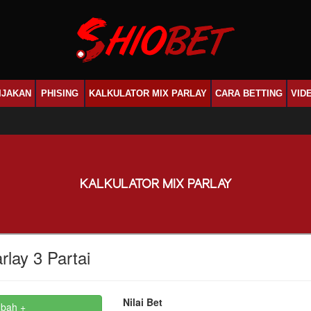
IJAKAN
PHISING
KALKULATOR MIX PARLAY
CARA BETTING
VID
KALKULATOR MIX PARLAY