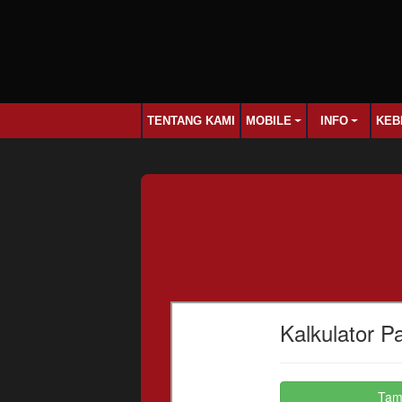
TENTANG KAMI
MOBILE
INFO
KEB