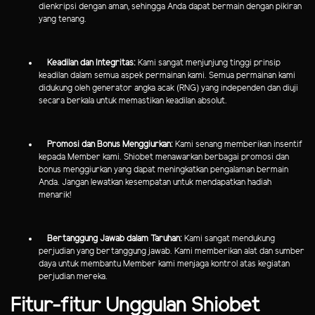
dienkripsi dengan aman, sehingga Anda dapat bermain dengan pikiran
yang tenang.
Keadilan dan Integritas:
Kami sangat menjunjung tinggi prinsip
keadilan dalam semua aspek permainan kami. Semua permainan kami
didukung oleh generator angka acak (RNG) yang independen dan diuji
secara berkala untuk memastikan keadilan absolut.
Promosi dan Bonus Menggiurkan:
Kami senang memberikan insentif
kepada Member kami. Shiobet menawarkan berbagai promosi dan
bonus menggiurkan yang dapat meningkatkan pengalaman bermain
Anda. Jangan lewatkan kesempatan untuk mendapatkan hadiah
menarik!
Bertanggung Jawab dalam Taruhan:
Kami sangat mendukung
perjudian yang bertanggung jawab. Kami memberikan alat dan sumber
daya untuk membantu Member kami menjaga kontrol atas kegiatan
perjudian mereka.
Fitur-fitur Unggulan Shiobet