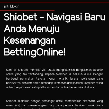
anti blokir
Shiobet - Navigasi Baru
Anda Menuju
Kesenangan
BettingOnline!
Kami di Shiobet memiliki visi untuk menghadirkan pengalaman taruhan
online yang tak tertandingi kepada Member di seluruh dunia. Dengan
berbagai permainan taruhan yang menarik, layanan pelanggan yang
berkualitas, dan komitmen terhadap keamanan dan keadilan, kami bertekad
untuk menjadi salah satu platform taruhan online terkemuka di dunia.
Shiobet didirikan dengan semangat untuk memberikan alternatif yang
aman, adil, dan menyenangkan bagi para pecinta taruhan online. Kami